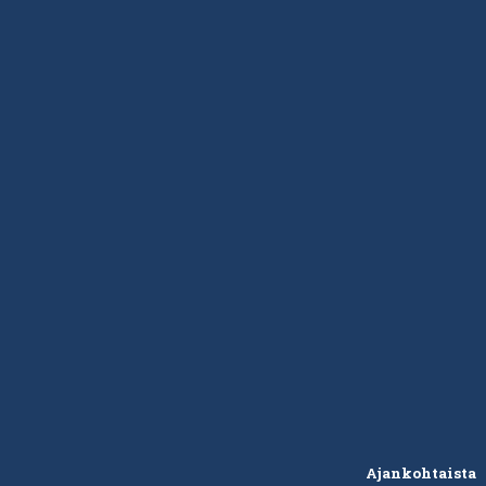
Ajankohtaista