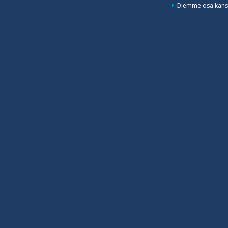
Olemme osa kansa