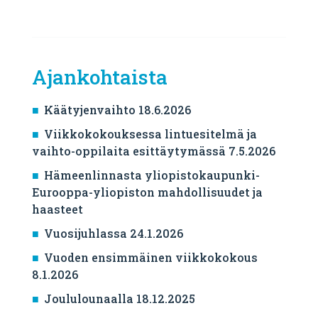
Ajankohtaista
Käätyjenvaihto 18.6.2026
Viikkokokouksessa lintuesitelmä ja
vaihto-oppilaita esittäytymässä 7.5.2026
Hämeenlinnasta yliopistokaupunki-
Eurooppa-yliopiston mahdollisuudet ja
haasteet
Vuosijuhlassa 24.1.2026
Vuoden ensimmäinen viikkokokous
8.1.2026
Joululounaalla 18.12.2025