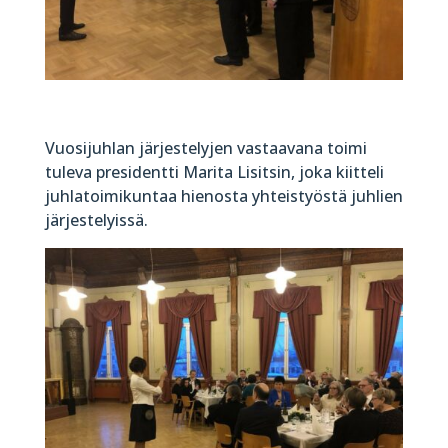
Vuosijuhlan järjestelyjen vastaavana toimi
tuleva presidentti Marita Lisitsin, joka kiitteli
juhlatoimikuntaa hienosta yhteistyöstä juhlien
järjestelyissä.