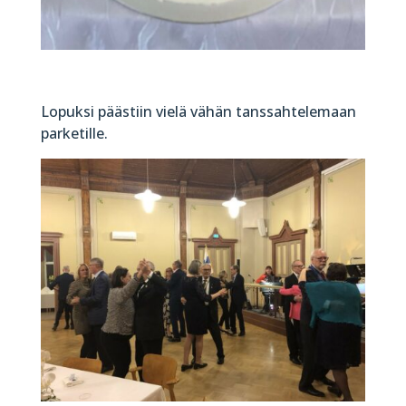
Lopuksi päästiin vielä vähän tanssahtelemaan
parketille.