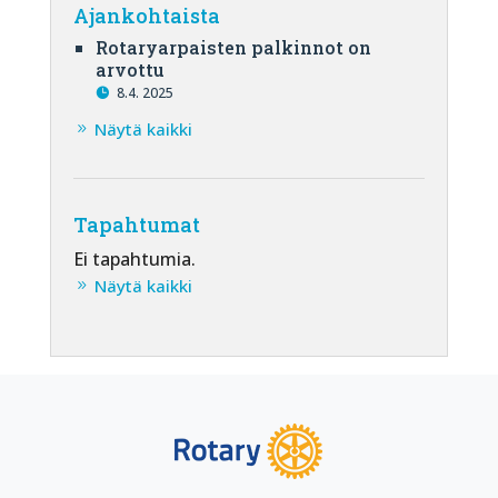
Ajankohtaista
Rotaryarpaisten palkinnot on
arvottu
8.4. 2025
Näytä kaikki
Tapahtumat
Ei tapahtumia.
Näytä kaikki