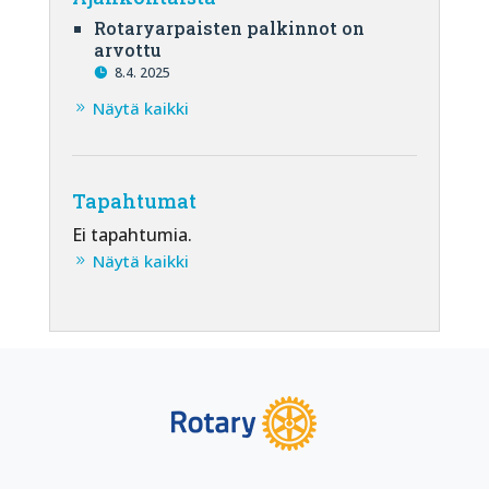
Rotaryarpaisten palkinnot on
arvottu
8.4. 2025
Näytä kaikki
Tapahtumat
Ei tapahtumia.
Näytä kaikki