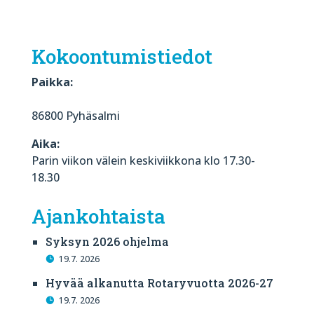
Kokoontumistiedot
Paikka:
86800 Pyhäsalmi
Aika:
Parin viikon välein keskiviikkona klo 17.30-
18.30
Ajankohtaista
Syksyn 2026 ohjelma
19.7. 2026
Hyvää alkanutta Rotaryvuotta 2026-27
19.7. 2026