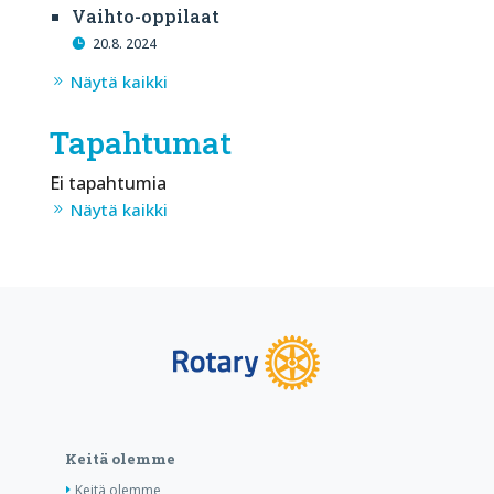
Vaihto-oppilaat
20.8. 2024
Näytä kaikki
Tapahtumat
Ei tapahtumia
Näytä kaikki
Keitä olemme
Keitä olemme