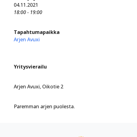
04.11.2021
18:00 - 19:00
Tapahtumapaikka
Arjen Avuxi
Yritysvierailu
Arjen Avuxi, Oikotie 2
Paremman arjen puolesta.