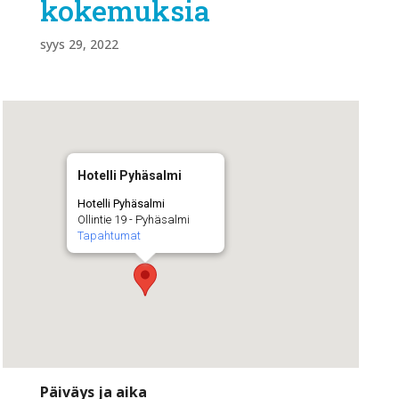
kokemuksia
syys 29, 2022
Hotelli Pyhäsalmi
Hotelli Pyhäsalmi
Ollintie 19 - Pyhäsalmi
Tapahtumat
Päiväys ja aika