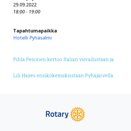
29.09.2022
18:00 - 19:00
Tapahtumapaikka
Hotelli Pyhäsalmi
Pihla Pesonen kertoo Italian vierailustaan ja
Lili Hayes ensikokemuksistaan Pyhäjärvellä.