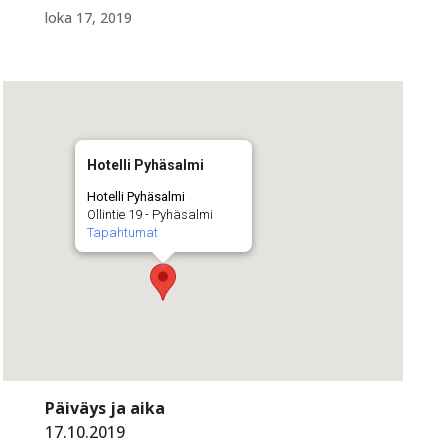
loka 17, 2019
Hotelli Pyhäsalmi
Hotelli Pyhäsalmi
Ollintie 19 - Pyhäsalmi
Tapahtumat
Päiväys ja aika
17.10.2019