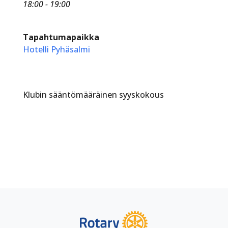
18:00 - 19:00
Tapahtumapaikka
Hotelli Pyhäsalmi
Klubin sääntömääräinen syyskokous