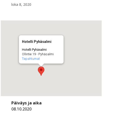
loka 8, 2020
Hotelli Pyhäsalmi
Hotelli Pyhäsalmi
Ollintie 19 - Pyhäsalmi
Tapahtumat
Päiväys ja aika
08.10.2020