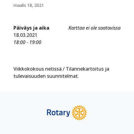
maalis 18, 2021
Päiväys ja aika
Karttaa ei ole saatavissa
18.03.2021
18:00 - 19:00
Viikkokokous netissä / Tilannekartoitus ja
tulevaisuuden suunnitelmat.