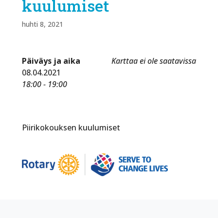
kuulumiset
huhti 8, 2021
Päiväys ja aika
Karttaa ei ole saatavissa
08.04.2021
18:00 - 19:00
Piirikokouksen kuulumiset