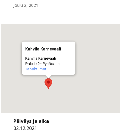
joulu 2, 2021
Kahvila Karnevaali
Kahvila Karnevaali
Palotie 2 - Pyhäsalmi
Tapahtumat
Päiväys ja aika
02.12.2021