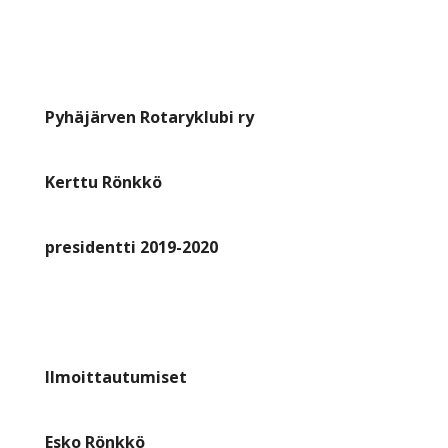
Pyhäjärven Rotaryklubi ry
Kerttu Rönkkö
presidentti 2019-2020
Ilmoittautumiset
Esko Rönkkö