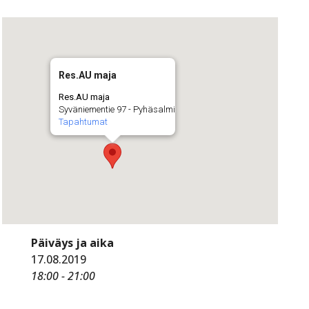
Res.AU maja
Res.AU maja
Syväniementie 97 - Pyhäsalmi
Tapahtumat
Päiväys ja aika
17.08.2019
18:00 - 21:00