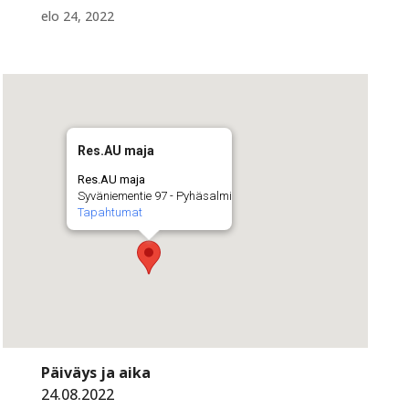
elo 24, 2022
Res.AU maja
Res.AU maja
Syväniementie 97 - Pyhäsalmi
Tapahtumat
Päiväys ja aika
24.08.2022