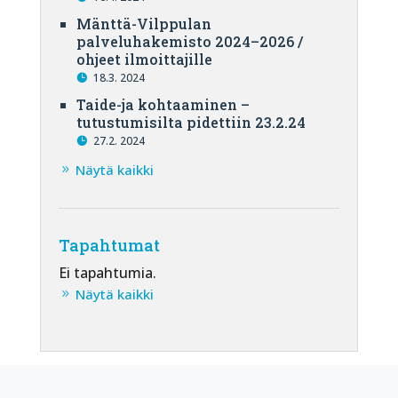
Mänttä-Vilppulan
palveluhakemisto 2024–2026 /
ohjeet ilmoittajille
18.3. 2024
Taide-ja kohtaaminen –
tutustumisilta pidettiin 23.2.24
27.2. 2024
Näytä kaikki
Tapahtumat
Ei tapahtumia.
Näytä kaikki