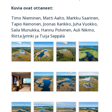
Kuvia ovat ottaneet:
Timo Nieminen, Matti Aalto, Markku Saarinen,
Tapio Keinonen, Joonas Karikko, Juha Vuokko,
Saila Munukka, Hannu Polvinen, Auli Nikmo,
Riitta Jyrinki ja Tuija Seppälä