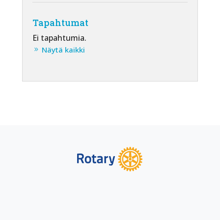
Tapahtumat
Ei tapahtumia.
Näytä kaikki