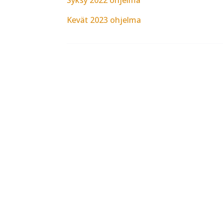
Kevät 2023 ohjelma