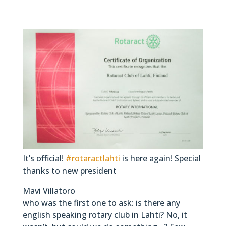
It’s official!
#rotaractlahti
is here again! Special
thanks to new president
Mavi Villatoro
who was the first one to ask: is there any
english speaking rotary club in Lahti? No, it