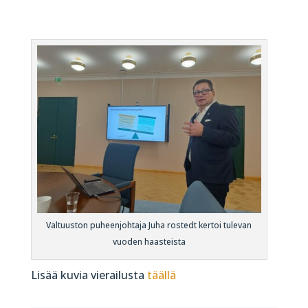
Valtuuston puheenjohtaja Juha rostedt kertoi tulevan
vuoden haasteista
Lisää kuvia vierailusta
täällä