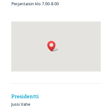
Perjantaisin klo 7.00-8.00
Presidentti
Jussi Vahe