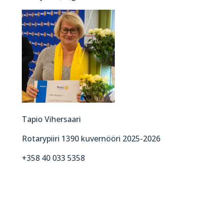
Tapio Vihersaari
Rotarypiiri 1390 kuvernööri 2025-2026
+358 40 033 5358