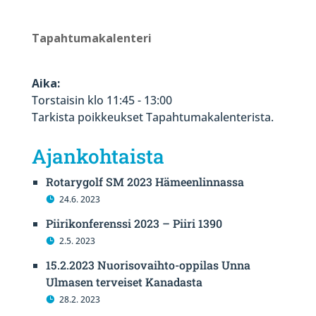
Tapahtumakalenteri
Aika:
Torstaisin klo 11:45 - 13:00
Tarkista poikkeukset Tapahtumakalenterista.
Ajankohtaista
Rotarygolf SM 2023 Hämeenlinnassa
24.6. 2023
Piirikonferenssi 2023 – Piiri 1390
2.5. 2023
15.2.2023 Nuorisovaihto-oppilas Unna
Ulmasen terveiset Kanadasta
28.2. 2023