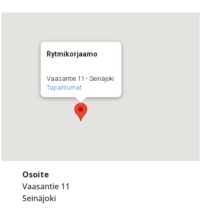
Rytmikorjaamo
Vaasantie 11 - Seinäjoki
Tapahtumat
Osoite
Vaasantie 11
Seinäjoki