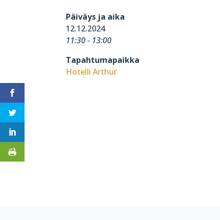
Päiväys ja aika
12.12.2024
11:30 - 13:00
Tapahtumapaikka
Hotelli Arthur