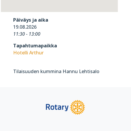
Päiväys ja aika
19.08.2026
11:30 - 13:00
Tapahtumapaikka
Hotelli Arthur
Tilaisuuden kummina Hannu Lehtisalo