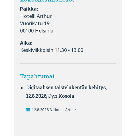
Paikka:
Hotelli Arthur
Vuorikatu 19
00100 Helsinki
Aika:
Keskiviikkoisin 11.30 - 13.00
Tapahtumat
Digitaalisen taistelukentän kehitys,
12.8.2026, Jyri Kosola
12.8.2026 // Hotelli Arthur