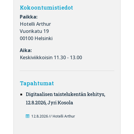
Kokoontumistiedot
Paikka:
Hotelli Arthur
Vuorikatu 19
00100 Helsinki
Aika:
Keskiviikkoisin 11.30 - 13.00
Tapahtumat
Digitaalisen taistelukentän kehitys,
12.8.2026, Jyri Kosola
12.8.2026 // Hotelli Arthur