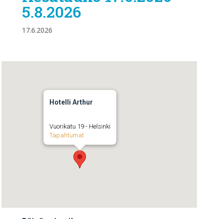
5.8.2026
17.6.2026
Hotelli Arthur
Vuorikatu 19 - Helsinki
Tapahtumat