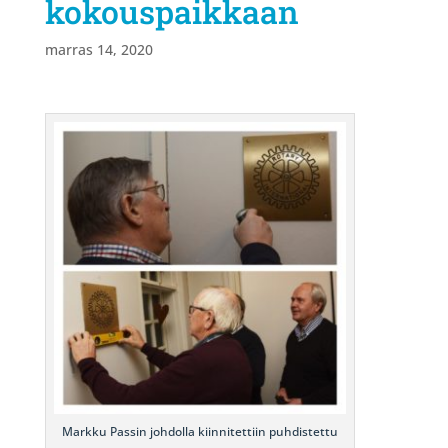
kokouspaikkaan
marras 14, 2020
Markku Passin johdolla kiinnitettiin puhdistettu