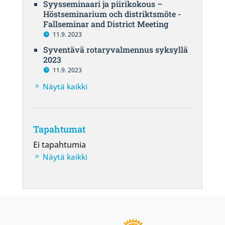
Syysseminaari ja piirikokous –
Höstseminarium och distriktsmöte -
Fallseminar and District Meeting
11.9. 2023
Syventävä rotaryvalmennus syksyllä
2023
11.9. 2023
Näytä kaikki
Tapahtumat
Ei tapahtumia
Näytä kaikki