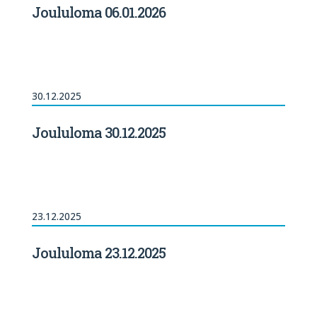
Joululoma 06.01.2026
30.12.2025
Joululoma 30.12.2025
23.12.2025
Joululoma 23.12.2025