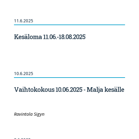
11.6.2025
Kesäloma 11.06.-18.08.2025
10.6.2025
Vaihtokokous 10.06.2025 - Malja kesälle
Ravintola Sigyn