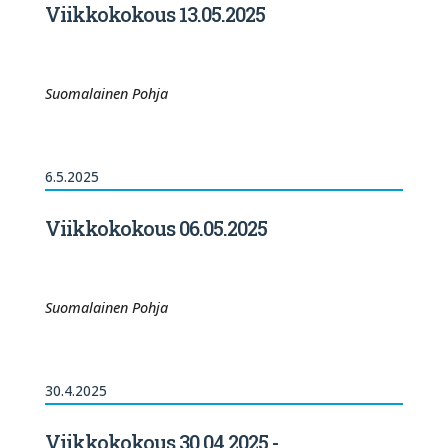
Viikkokokous 13.05.2025
Suomalainen Pohja
6.5.2025
Viikkokokous 06.05.2025
Suomalainen Pohja
30.4.2025
Viikkokokous 30.04.2025 -