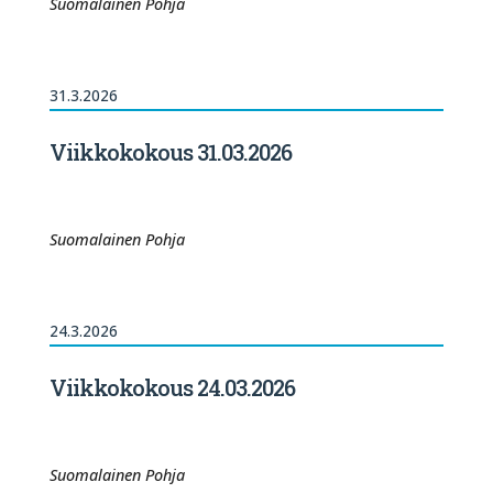
Suomalainen Pohja
31.3.2026
Viikkokokous 31.03.2026
Suomalainen Pohja
24.3.2026
Viikkokokous 24.03.2026
Suomalainen Pohja