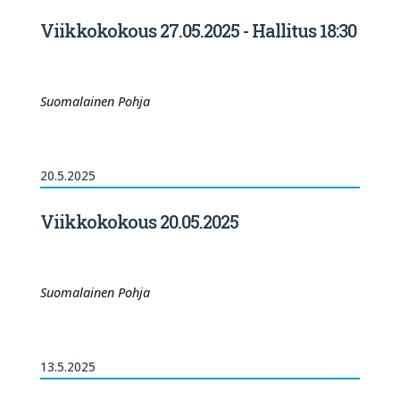
Viikkokokous 27.05.2025 - Hallitus 18:30
Suomalainen Pohja
20.5.2025
Viikkokokous 20.05.2025
Suomalainen Pohja
13.5.2025