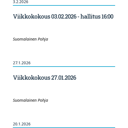
3.2.2026
Viikkokokous 03.02.2026 - hallitus 16:00
Suomalainen Pohja
27.1.2026
Viikkokokous 27.01.2026
Suomalainen Pohja
20.1.2026