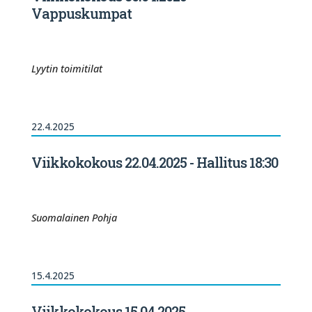
Vappuskumpat
Lyytin toimitilat
22.4.2025
Viikkokokous 22.04.2025 - Hallitus 18:30
Suomalainen Pohja
15.4.2025
Viikkokokous 15.04.2025