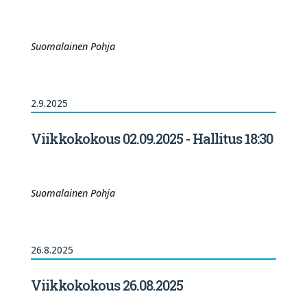
Suomalainen Pohja
2.9.2025
Viikkokokous 02.09.2025 - Hallitus 18:30
Suomalainen Pohja
26.8.2025
Viikkokokous 26.08.2025