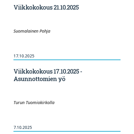
Viikkokokous 21.10.2025
Suomalainen Pohja
17.10.2025
Viikkokokous 17.10.2025 -
Asunnottomien yö
Turun Tuomiokirkolla
7.10.2025