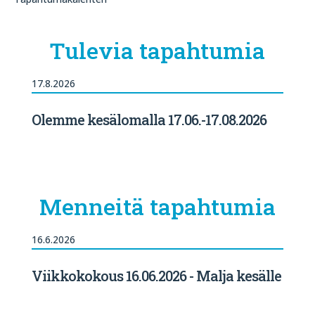
Tulevia tapahtumia
17.8.2026
Olemme kesälomalla 17.06.-17.08.2026
Menneitä tapahtumia
16.6.2026
Viikkokokous 16.06.2026 - Malja kesälle