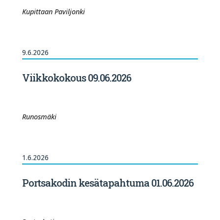
Kupittaan Paviljonki
9.6.2026
Viikkokokous 09.06.2026
Runosmäki
1.6.2026
Portsakodin kesätapahtuma 01.06.2026