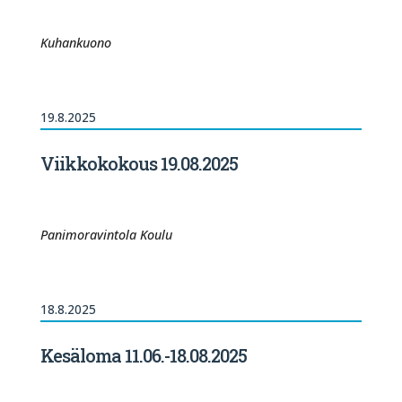
Kuhankuono
19.8.2025
Viikkokokous 19.08.2025
Panimoravintola Koulu
18.8.2025
Kesäloma 11.06.-18.08.2025