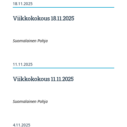
18.11.2025
Viikkokokous 18.11.2025
Suomalainen Pohja
11.11.2025
Viikkokokous 11.11.2025
Suomalainen Pohja
4.11.2025