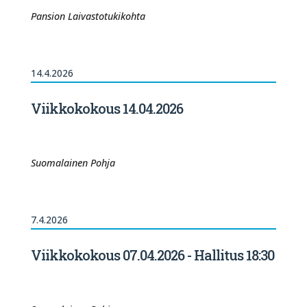
Pansion Laivastotukikohta
14.4.2026
Viikkokokous 14.04.2026
Suomalainen Pohja
7.4.2026
Viikkokokous 07.04.2026 - Hallitus 18:30