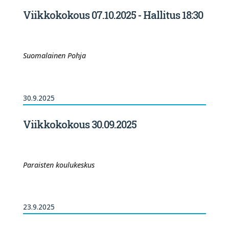
Viikkokokous 07.10.2025 - Hallitus 18:30
Suomalainen Pohja
30.9.2025
Viikkokokous 30.09.2025
Paraisten koulukeskus
23.9.2025