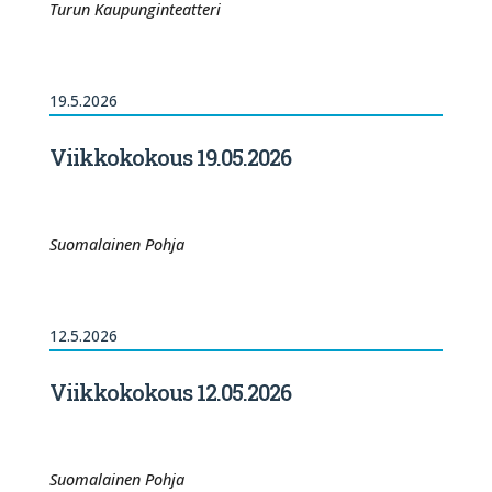
Turun Kaupunginteatteri
19.5.2026
Viikkokokous 19.05.2026
Suomalainen Pohja
12.5.2026
Viikkokokous 12.05.2026
Suomalainen Pohja