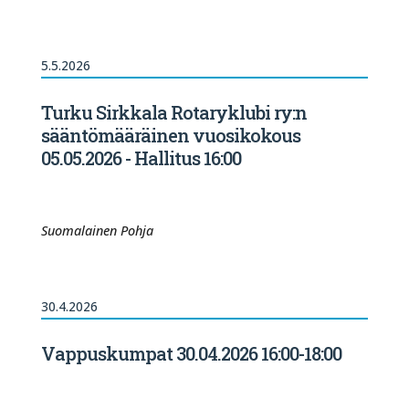
5.5.2026
Turku Sirkkala Rotaryklubi ry:n
sääntömääräinen vuosikokous
05.05.2026 - Hallitus 16:00
Suomalainen Pohja
30.4.2026
Vappuskumpat 30.04.2026 16:00-18:00