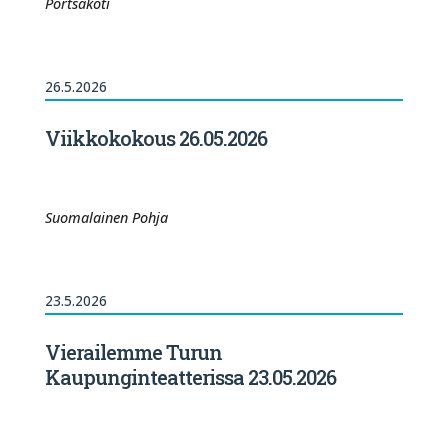
Portsakoti
26.5.2026
Viikkokokous 26.05.2026
Suomalainen Pohja
23.5.2026
Vierailemme Turun
Kaupunginteatterissa 23.05.2026