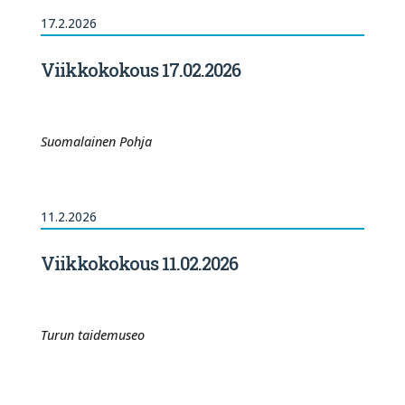
17.2.2026
Viikkokokous 17.02.2026
Suomalainen Pohja
11.2.2026
Viikkokokous 11.02.2026
Turun taidemuseo