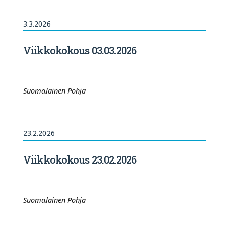
3.3.2026
Viikkokokous 03.03.2026
Suomalainen Pohja
23.2.2026
Viikkokokous 23.02.2026
Suomalainen Pohja