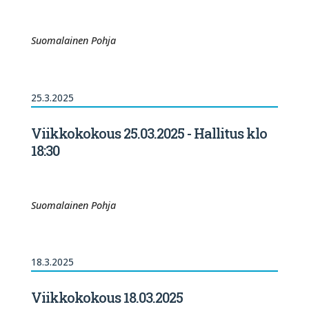
Suomalainen Pohja
25.3.2025
Viikkokokous 25.03.2025 - Hallitus klo
18:30
Suomalainen Pohja
18.3.2025
Viikkokokous 18.03.2025