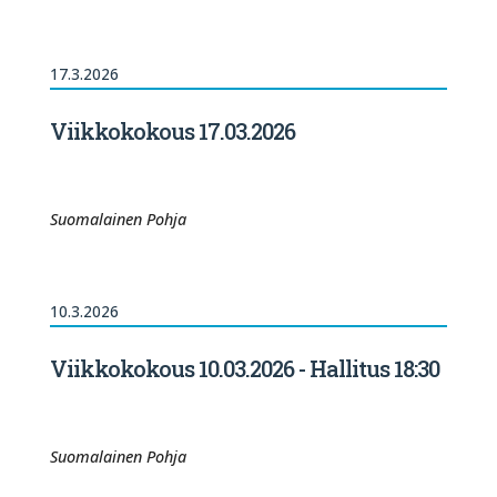
17.3.2026
Viikkokokous 17.03.2026
Suomalainen Pohja
10.3.2026
Viikkokokous 10.03.2026 - Hallitus 18:30
Suomalainen Pohja