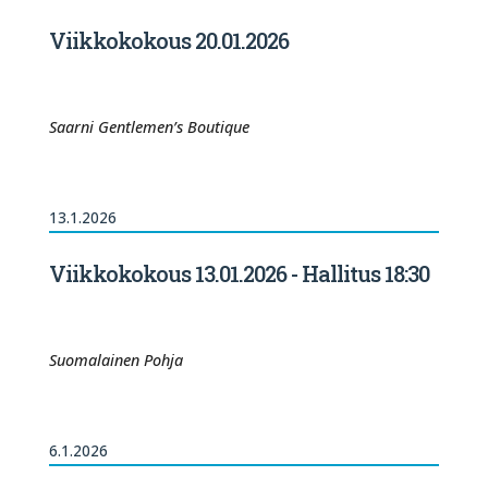
Viikkokokous 20.01.2026
Saarni Gentlemen’s Boutique
13.1.2026
Viikkokokous 13.01.2026 - Hallitus 18:30
Suomalainen Pohja
6.1.2026