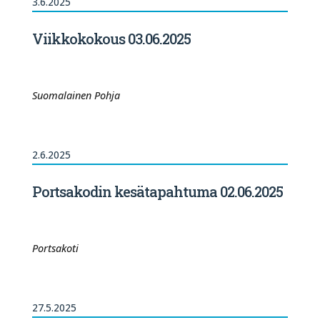
3.6.2025
Viikkokokous 03.06.2025
Suomalainen Pohja
2.6.2025
Portsakodin kesätapahtuma 02.06.2025
Portsakoti
27.5.2025