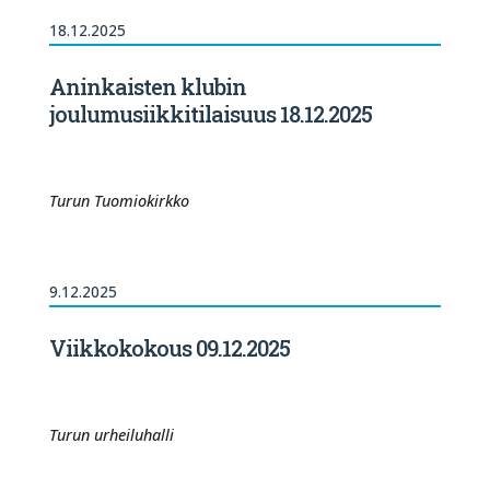
18.12.2025
Aninkaisten klubin
joulumusiikkitilaisuus 18.12.2025
Turun Tuomiokirkko
9.12.2025
Viikkokokous 09.12.2025
Turun urheiluhalli