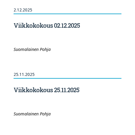
2.12.2025
Viikkokokous 02.12.2025
Suomalainen Pohja
25.11.2025
Viikkokokous 25.11.2025
Suomalainen Pohja