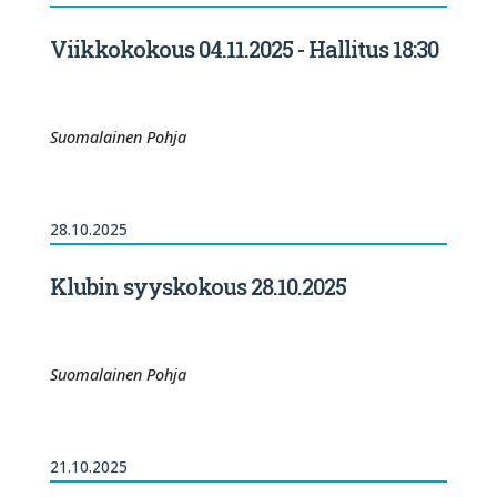
Viikkokokous 04.11.2025 - Hallitus 18:30
Suomalainen Pohja
28.10.2025
Klubin syyskokous 28.10.2025
Suomalainen Pohja
21.10.2025