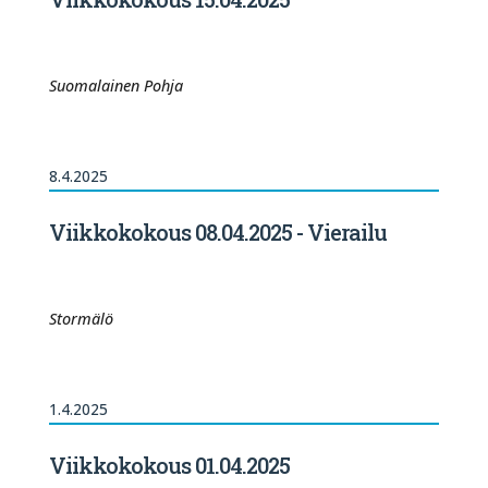
Suomalainen Pohja
8.4.2025
Viikkokokous 08.04.2025 - Vierailu
Stormälö
1.4.2025
Viikkokokous 01.04.2025