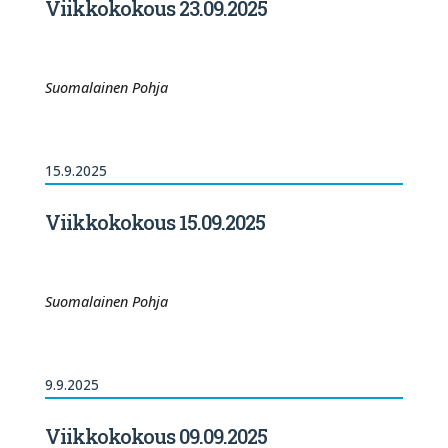
Viikkokokous 23.09.2025
Suomalainen Pohja
15.9.2025
Viikkokokous 15.09.2025
Suomalainen Pohja
9.9.2025
Viikkokokous 09.09.2025