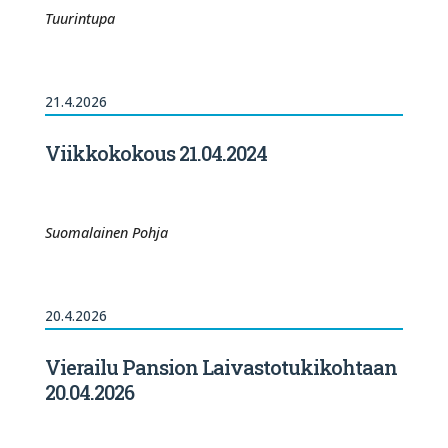
Tuurintupa
21.4.2026
Viikkokokous 21.04.2024
Suomalainen Pohja
20.4.2026
Vierailu Pansion Laivastotukikohtaan
20.04.2026