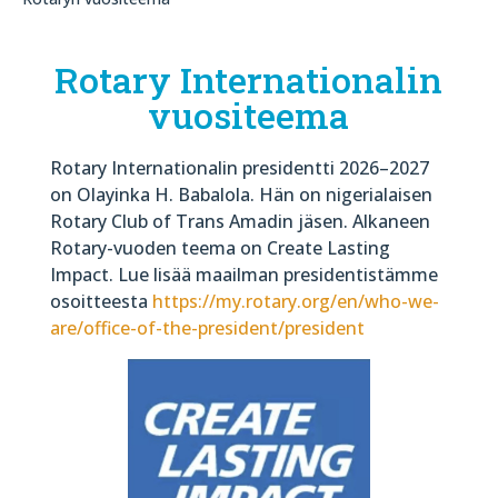
Rotary Internationalin
vuositeema
Rotary Internationalin presidentti 2026–2027
on Olayinka H. Babalola. Hän on nigerialaisen
Rotary Club of Trans Amadin jäsen. Alkaneen
Rotary-vuoden teema on Create Lasting
Impact. Lue lisää maailman presidentistämme
osoitteesta
https://my.rotary.org/en/who-we-
are/office-of-the-president/president