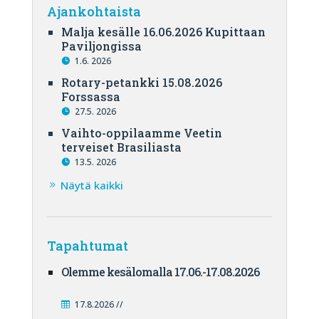
Ajankohtaista
Malja kesälle 16.06.2026 Kupittaan
Paviljongissa
1.6. 2026
Rotary-petankki 15.08.2026
Forssassa
27.5. 2026
Vaihto-oppilaamme Veetin
terveiset Brasiliasta
13.5. 2026
Näytä kaikki
Tapahtumat
Olemme kesälomalla 17.06.-17.08.2026
17.8.2026 //