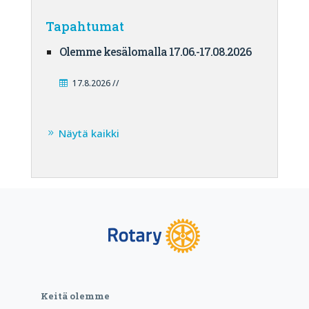
Tapahtumat
Olemme kesälomalla 17.06.-17.08.2026
17.8.2026 //
Näytä kaikki
Keitä olemme