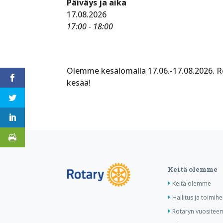
Päiväys ja aika
17.08.2026
17:00 - 18:00
Olemme kesälomalla 17.06.-17.08.2026. 
kesää!
Keitä olemme
Keitä olemme
Hallitus ja toimihe
Rotaryn vuositee