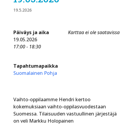
19.5.2026
Päiväys ja aika
Karttaa ei ole saatavissa
19.05.2026
17:00 - 18:30
Tapahtumapaikka
Suomalainen Pohja
Vaihto-oppilaamme Hendri kertoo
kokemuksiaan vaihto-oppilasvuodestaan
Suomessa. Tilaisuuden vastuullinen järjestäjä
on veli Markku Holopainen