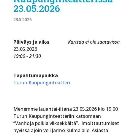
23.05.2026
23.5.2026
Päiväys ja aika
Karttaa ei ole saatavissa
23.05.2026
19:00 - 21:30
Tapahtumapaikka
Turun Kaupunginteatteri
Menemme lauantai-iltana 23.05.2026 klo 19:00
Turun Kaupunginteatteriin katsomaan
”Vanhoja poikia viiksekkäitä”. Ilmoittautumiset
hyvissä ajoin veli Jarmo Kulmalalle. Asiasta