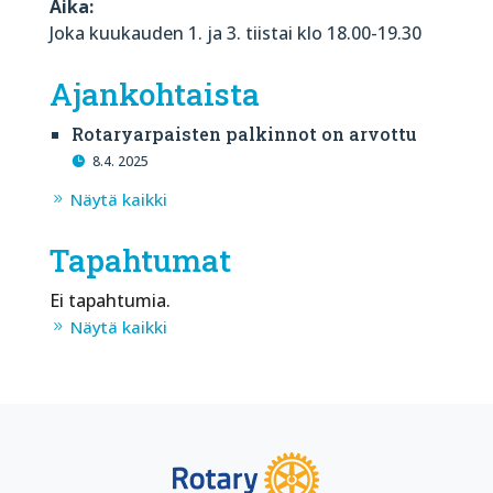
Aika:
Joka kuukauden 1. ja 3. tiistai klo 18.00-19.30
Ajankohtaista
Rotaryarpaisten palkinnot on arvottu
8.4. 2025
Näytä kaikki
Tapahtumat
Ei tapahtumia.
Näytä kaikki