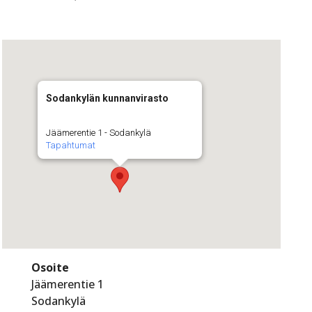
Sodankylän kunnanvirasto
Jäämerentie 1 - Sodankylä
Tapahtumat
Osoite
Jäämerentie 1
Sodankylä