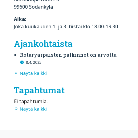
99600 Sodankylä
Aika:
Joka kuukauden 1. ja 3. tiistai klo 18.00-19.30
Ajankohtaista
Rotaryarpaisten palkinnot on arvottu
8.4. 2025
Näytä kaikki
Tapahtumat
Ei tapahtumia.
Näytä kaikki