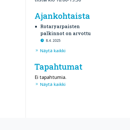
Ajankohtaista
Rotaryarpaisten
palkinnot on arvottu
8.4. 2025
Näytä kaikki
Tapahtumat
Ei tapahtumia.
Näytä kaikki