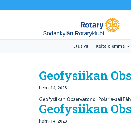
Sodankylän Rotaryklubi
Etusivu
Keitä olemme
Geofysiikan Obs
helmi 14, 2023
Geofysiikan Observatorio, Polaria-saliTäh
Geofysiikan Obs
helmi 14, 2023