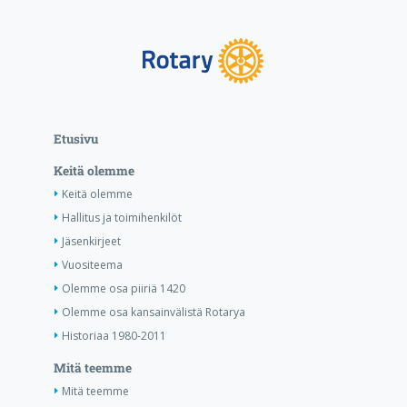
Etusivu
Keitä olemme
Keitä olemme
Hallitus ja toimihenkilöt
Jäsenkirjeet
Vuositeema
Olemme osa piiriä 1420
Olemme osa kansainvälistä Rotarya
Historiaa 1980-2011
Mitä teemme
Mitä teemme