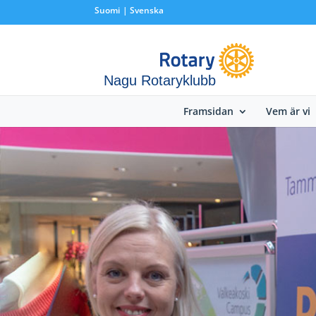
Suomi
Svenska
Nagu Rotaryklubb
Framsidan
Vem är vi