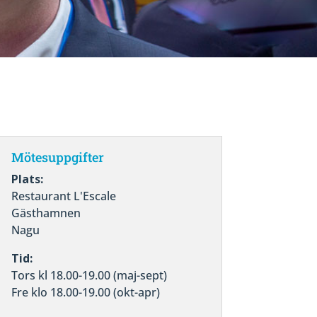
Mötesuppgifter
Plats:
Restaurant L'Escale
Gästhamnen
Nagu
Tid:
Tors kl 18.00-19.00 (maj-sept)
Fre klo 18.00-19.00 (okt-apr)