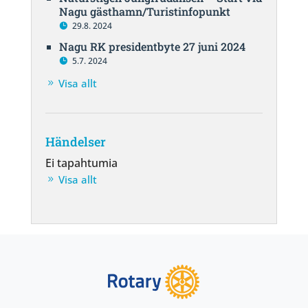
Nagu gästhamn/Turistinfopunkt
29.8. 2024
Nagu RK presidentbyte 27 juni 2024
5.7. 2024
Visa allt
Händelser
Ei tapahtumia
Visa allt