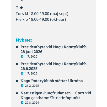
Tid:
Tors kl 18.00-19.00 (maj-sept)
Fre klo 18.00-19.00 (okt-apr)
Nyheter
Presidentbyte vid Nagu Rotaryklubb
26 juni 2026
1.7. 2026
Presidentbyte vid Nagu Rotaryklubb
26.6.2025
1.7. 2025
Nagu Rotaryklubb stöttar Ukraina
21.2. 2025
Naturstigen Jungfrudansen – Start vid
Nagu gästhamn/Turistinfopunkt
29.8. 2024