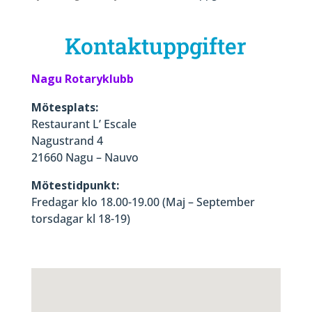
Kontaktuppgifter
Nagu Rotaryklubb
Mötesplats:
Restaurant L’ Escale
Nagustrand 4
21660 Nagu – Nauvo
Mötestidpunkt:
Fredagar klo 18.00-19.00 (Maj – September
torsdagar kl 18-19)