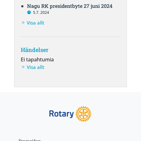
Nagu RK presidentbyte 27 juni 2024
5.7. 2024
Visa allt
Händelser
Ei tapahtumia
Visa allt