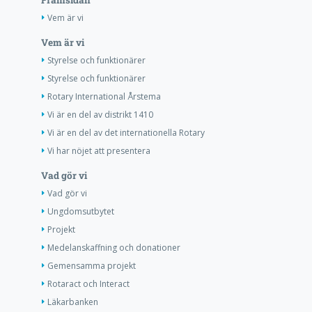
Framsidan
Vem är vi
Vem är vi
Styrelse och funktionärer
Styrelse och funktionärer
Rotary International Årstema
Vi är en del av distrikt 1410
Vi är en del av det internationella Rotary
Vi har nöjet att presentera
Vad gör vi
Vad gör vi
Ungdomsutbytet
Projekt
Medelanskaffning och donationer
Gemensamma projekt
Rotaract och Interact
Läkarbanken