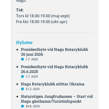
Nagu
Tid:
Tors kl 18.00-19.00 (maj-sept)
Fre klo 18.00-19.00 (okt-apr)
Nyheter
Presidentbyte vid Nagu Rotaryklubb
26 juni 2026
1.7. 2026
Presidentbyte vid Nagu Rotaryklubb
26.6.2025
1.7. 2025
Nagu Rotaryklubb stöttar Ukraina
21.2. 2025
Naturstigen Jungfrudansen – Start vid
Nagu gästhamn/Turistinfopunkt
29.8. 2024