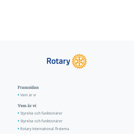
Framsidan
Vem är vi
Vem är vi
Styrelse och funktionärer
Styrelse och funktionärer
Rotary International Årstema