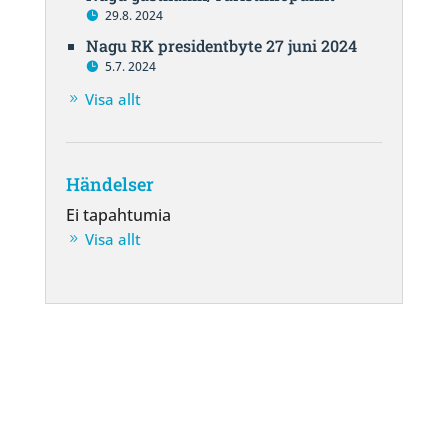
29.8. 2024
Nagu RK presidentbyte 27 juni 2024
5.7. 2024
Visa allt
Händelser
Ei tapahtumia
Visa allt