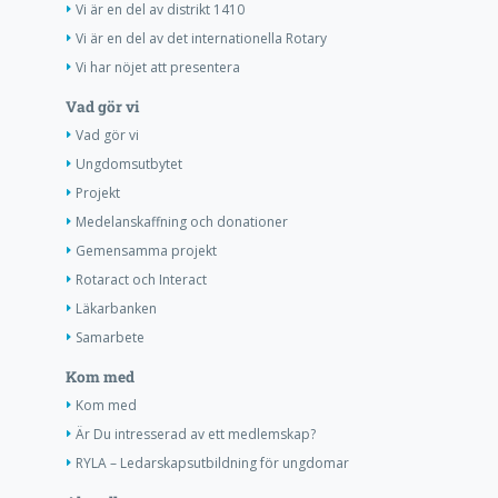
Vi är en del av distrikt 1410
Vi är en del av det internationella Rotary
Vi har nöjet att presentera
Vad gör vi
Vad gör vi
Ungdomsutbytet
Projekt
Medelanskaffning och donationer
Gemensamma projekt
Rotaract och Interact
Läkarbanken
Samarbete
Kom med
Kom med
Är Du intresserad av ett medlemskap?
RYLA – Ledarskapsutbildning för ungdomar