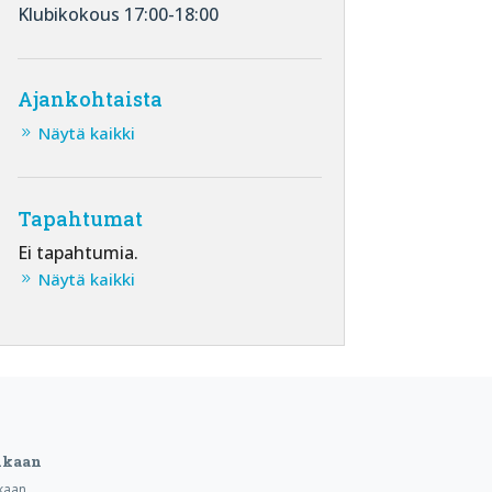
Klubikokous 17:00-18:00
Ajankohtaista
Näytä kaikki
Tapahtumat
Ei tapahtumia.
Näytä kaikki
ukaan
kaan