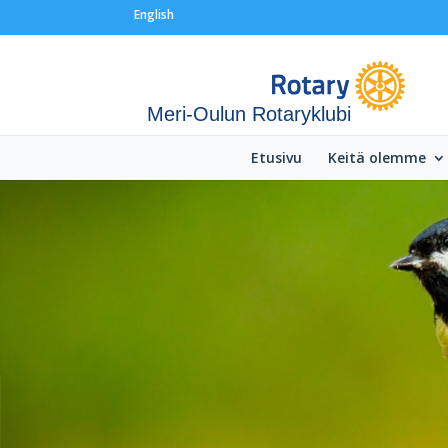
English
Meri-Oulun Rotaryklubi
Etusivu
Keitä olemme