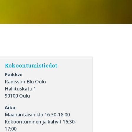
Kokoontumistiedot
Paikka:
Radisson Blu Oulu
Hallituskatu 1
90100 Oulu
Aika:
Maanantaisin klo 16.30-18.00
Kokoontuminen ja kahvit 16:30-
17:00