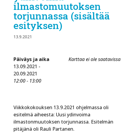
ilmastomuutoksen
torjunnassa (sisältää
esityksen)
13.9.2021
Päiväys ja aika
Karttaa ei ole saatavissa
13.09.2021 -
20.09.2021
12:00 - 13:00
Viikkokokouksen 13.9.2021 ohjelmassa oli
esitelmä aiheesta: Uusi ydinvoima
ilmastonmuutoksen torjunnassa. Esitelmän
pitäjänä oli Rauli Partanen.