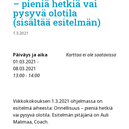
– pieniä hetkiä vai
pysyvä olotila
(sisältää esitelmän)
1.3.2021
Päiväys ja aika
Karttaa ei ole saatavissa
01.03.2021 -
08.03.2021
13:00 - 14:00
Viikkokokouksen 1.3.2021 ohjelmassa on
esitelmä aiheesta: Onnellisuus – pieniä hetkiä
vai pysyvä olotila. Esitelmän pitäjänä on Auli
Malimaa, Coach.