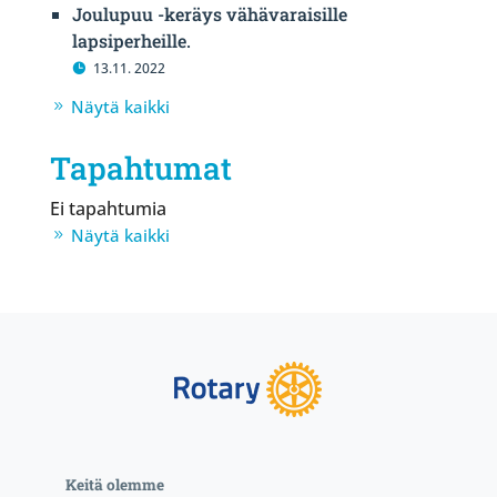
Joulupuu -keräys vähävaraisille
lapsiperheille.
13.11. 2022
Näytä kaikki
Tapahtumat
Ei tapahtumia
Näytä kaikki
Keitä olemme