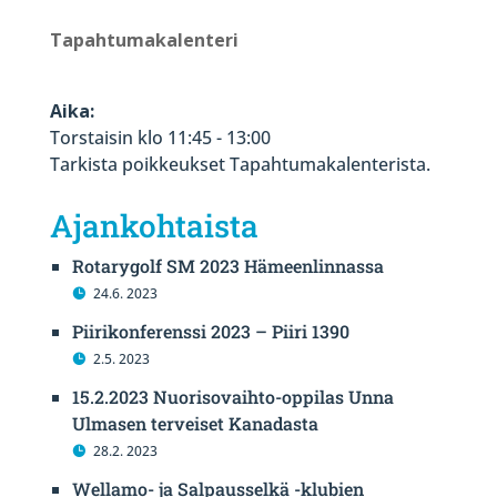
Tapahtumakalenteri
Aika:
Torstaisin klo 11:45 - 13:00
Tarkista poikkeukset Tapahtumakalenterista.
Ajankohtaista
Rotarygolf SM 2023 Hämeenlinnassa
24.6. 2023
Piirikonferenssi 2023 – Piiri 1390
2.5. 2023
15.2.2023 Nuorisovaihto-oppilas Unna
Ulmasen terveiset Kanadasta
28.2. 2023
Wellamo- ja Salpausselkä -klubien